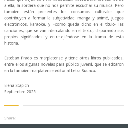
a ella, la sordera que no nos permite escuchar su música. Pero
también están presentes los consumos culturales que
contribuyen a formar la subjetividad: manga y animé, juegos
electrónicos, karaoke, y –como queda dicho en el título- las
canciones, que se van intercalando en el texto, disparando sus
propios significados y entretejiéndose en la trama de esta
historia.
Esteban Prado es marplatense y tiene otros libros publicados,
entre ellos algunas novelas para público juvenil, que se editaron
en la también marplatense editorial Letra Sudaca.
Elena Stapich
Septiembre 2025
Share: