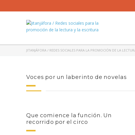
JITANJÁFORA / REDES SOCIALES PARA LA PROMOCIÓN DE LA LECTUR
Voces por un laberinto de novelas
Que comience la función. Un
recorrido por el circo