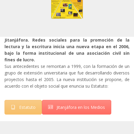
Jitanjáfora. Redes sociales para la promoción de la
lectura y la escritura inicia una nueva etapa en el 2006,
bajo la forma institucional de una asociación civil sin
fines de lucro.
Sus antecedentes se remontan a 1999, con la formación de un
grupo de extensión universitaria que fue desarrollando diversos
proyectos hasta el 2005. La nueva institución se propone, de
acuerdo con el objeto social que enuncia su Estatuto:
Estatuto
Jitanjáfora en los Medios