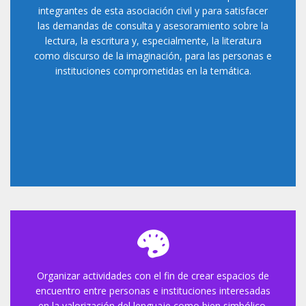
integrantes de esta asociación civil y para satisfacer
las demandas de consulta y asesoramiento sobre la
lectura, la escritura y, especialmente, la literatura
como discurso de la imaginación, para las personas e
instituciones comprometidas en la temática.
Organizar actividades con el fin de crear espacios de
encuentro entre personas e instituciones interesadas
en la valorización del lenguaje como bien simbólico.