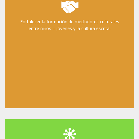
Fortalecer la formación de mediadores culturales
entre niños – jóvenes y la cultura escrita.