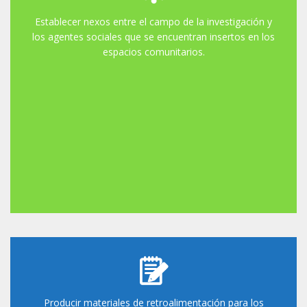
Establecer nexos entre el campo de la investigación y
los agentes sociales que se encuentran insertos en los
espacios comunitarios.
Producir materiales de retroalimentación para los