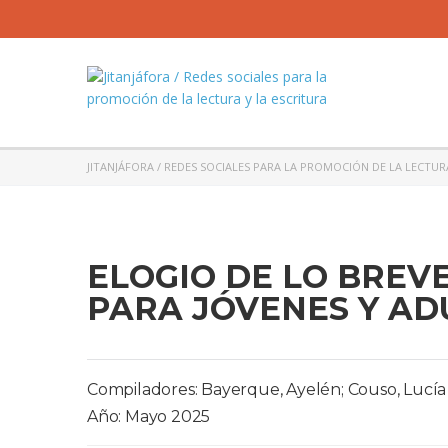
JITANJÁFORA / REDES SOCIALES PARA LA PROMOCIÓN DE LA LECTUR
ELOGIO DE LO BREV
PARA JÓVENES Y AD
Compiladores: Bayerque, Ayelén; Couso, Lucía
Año: Mayo 2025