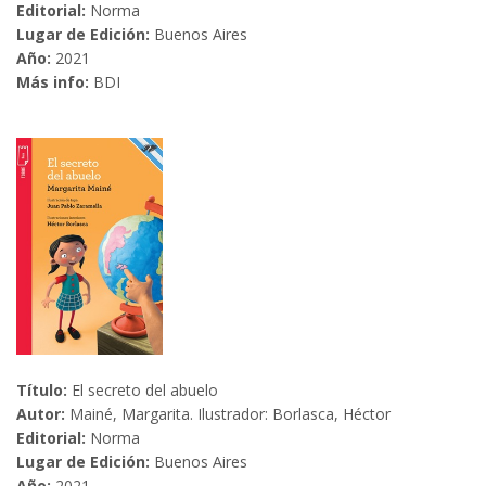
Editorial:
Norma
Lugar de Edición:
Buenos Aires
Año:
2021
Más info:
BDI
Título:
El secreto del abuelo
Autor:
Mainé, Margarita. Ilustrador: Borlasca, Héctor
Editorial:
Norma
Lugar de Edición:
Buenos Aires
Año:
2021