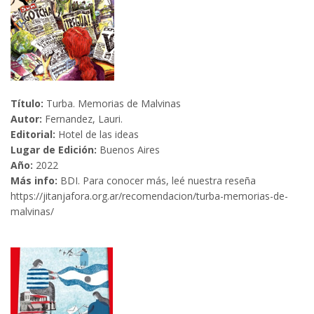
Título:
Turba. Memorias de Malvinas
Autor:
Fernandez, Lauri.
Editorial:
Hotel de las ideas
Lugar de Edición:
Buenos Aires
Año:
2022
Más info:
BDI. Para conocer más, leé nuestra reseña
https://jitanjafora.org.ar/recomendacion/turba-memorias-de-
malvinas/