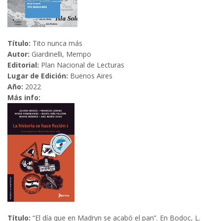
Título:
Tito nunca más
Autor:
Giardinelli, Mempo
Editorial:
Plan Nacional de Lecturas
Lugar de Edición:
Buenos Aires
Año:
2022
Más info:
Título:
“El día que en Madryn se acabó el pan”. En Bodoc, L.