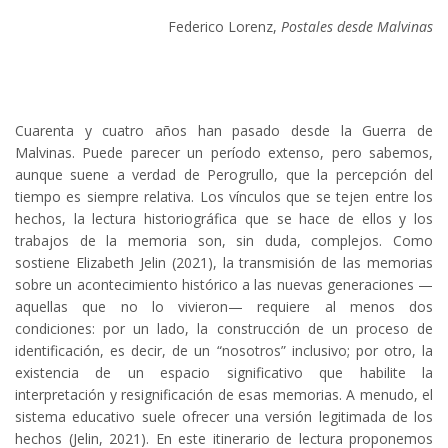
Federico Lorenz,
Postales desde Malvinas
Cuarenta y cuatro años han pasado desde la Guerra de
Malvinas. Puede parecer un período extenso, pero sabemos,
aunque suene a verdad de Perogrullo, que la percepción del
tiempo es siempre relativa. Los vínculos que se tejen entre los
hechos, la lectura historiográfica que se hace de ellos y los
trabajos de la memoria son, sin duda, complejos. Como
sostiene Elizabeth Jelin (2021), la transmisión de las memorias
sobre un acontecimiento histórico a las nuevas generaciones —
aquellas que no lo vivieron— requiere al menos dos
condiciones: por un lado, la construcción de un proceso de
identificación, es decir, de un “nosotros” inclusivo; por otro, la
existencia de un espacio significativo que habilite la
interpretación y resignificación de esas memorias. A menudo, el
sistema educativo suele ofrecer una versión legitimada de los
hechos (Jelin, 2021).
En este itinerario de lectura proponemos