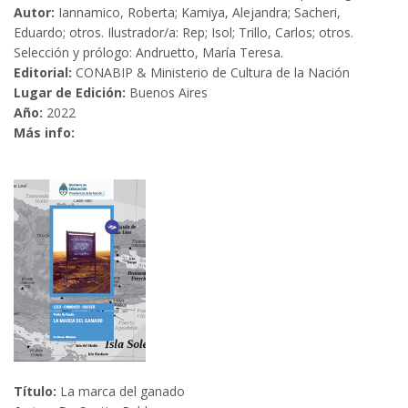
Autor:
Iannamico, Roberta; Kamiya, Alejandra; Sacheri,
Eduardo; otros. Ilustrador/a: Rep; Isol; Trillo, Carlos; otros.
Selección y prólogo: Andruetto, María Teresa.
Editorial:
CONABIP & Ministerio de Cultura de la Nación
Lugar de Edición:
Buenos Aires
Año:
2022
Más info:
Título:
La marca del ganado