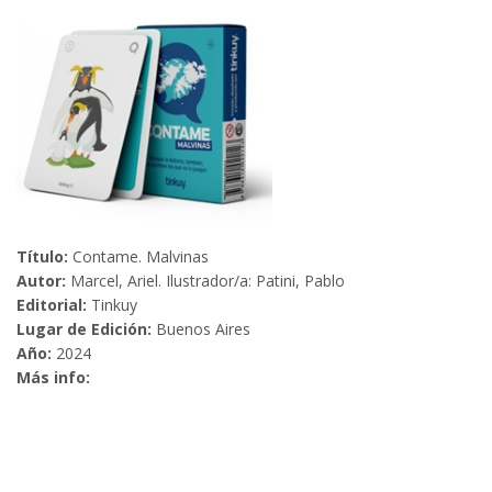
Título:
Contame. Malvinas
Autor:
Marcel, Ariel. Ilustrador/a: Patini, Pablo
Editorial:
Tinkuy
Lugar de Edición:
Buenos Aires
Año:
2024
Más info: