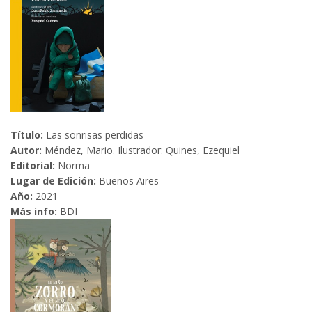
Título:
Las sonrisas perdidas
Autor:
Méndez, Mario. Ilustrador: Quines, Ezequiel
Editorial:
Norma
Lugar de Edición:
Buenos Aires
Año:
2021
Más info:
BDI