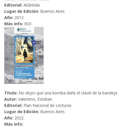
Editorial:
Atlántida
Lugar de Edición:
Buenos Aires
Año:
2012
Más info:
BDI
Título:
No dejes que una bomba dañe el clavel de la bandeja
Autor:
Valentino, Esteban
Editorial:
Plan Nacional de Lecturas
Lugar de Edición:
Buenos Aires
Año:
2022
Más info: