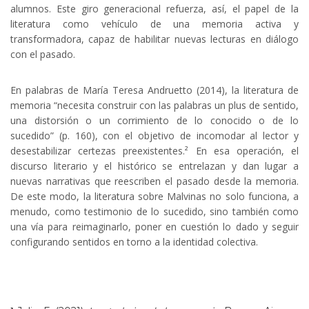
alumnos. Este giro generacional refuerza, así, el papel de la
literatura como vehículo de una memoria activa y
transformadora, capaz de habilitar nuevas lecturas en diálogo
con el pasado.
En palabras de María Teresa Andruetto (2014), la literatura de
memoria “necesita construir con las palabras un plus de sentido,
una distorsión o un corrimiento de lo conocido o de lo
sucedido” (p. 160), con el objetivo de incomodar al lector y
desestabilizar certezas preexistentes.²
En esa operación, el
discurso literario y el histórico se entrelazan y dan lugar a
nuevas narrativas que reescriben el pasado desde la memoria.
De este modo, la literatura sobre Malvinas no solo funciona, a
menudo, como testimonio de lo sucedido, sino también como
una vía para reimaginarlo, poner en cuestión lo dado y seguir
configurando sentidos en torno a la identidad colectiva.