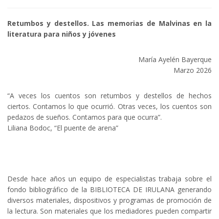
Retumbos y destellos. Las
memorias de Malvinas en la
literatura para niños y jóvenes
María Ayelén Bayerque
Marzo 2026
“A veces los cuentos son retumbos y destellos de hechos
ciertos. Contamos lo que ocurrió. Otras veces, los cuentos son
pedazos de sueños. Contamos para que ocurra”.
Liliana Bodoc, “El puente de arena”
Desde hace años un equipo de especialistas trabaja sobre el
fondo bibliográfico de la BIBLIOTECA DE IRULANA generando
diversos materiales, dispositivos y programas de promoción de
la lectura. Son materiales que los mediadores pueden compartir