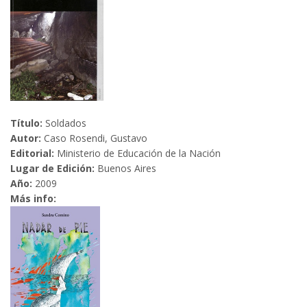
Título:
Soldados
Autor:
Caso Rosendi, Gustavo
Editorial:
Ministerio de Educación de la Nación
Lugar de Edición:
Buenos Aires
Año:
2009
Más info: