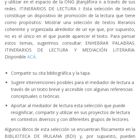
y utilizar en el espacio de la ONG Jitanjáfora o a través de sus
redes. ITINERARIOS DE LECTURA I: Esta selección de textos
constituye un dispositivo de promoción de la lectura que tiene
como propósitos: Mostrar una selección de textos literarios
coherente y organizada alrededor de un eje que, por supuesto,
no es el único en el que puede aparecer el texto. Para pensar
estos temas, sugerimos consultar: ENHEBRAR PALABRAS.
ITINERARIOS DE LECTURA Y MEDIACIÓN LITERARIA.
Disponible
ACÁ
.
Compartir su cita bibliográfica y la tapa.
Sugerir intervenciones posibles para el mediador de lectura a
través de un texto breve y accesible con algunas referencias
conceptuales o teóricas.
Aportar al mediador de lectura esta selección que puede
resignificar, compartir y utilizar en sus proyectos de lectura
en contextos diversos y con diferentes grupos de lectores.
Algunos libros de esta selección se encuentran físicamente en la
BIBLIOTECA DE IRULANA (BDI) y, por supuesto, pueden