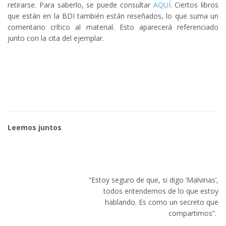
retirarse. Para saberlo, se puede consultar
AQUÍ
. Ciertos libros
que están en la BDI también están reseñados, lo que suma un
comentario crítico al material. Esto aparecerá referenciado
junto con la cita del ejemplar.
Leemos juntos
“Estoy seguro de que, si digo ‘Malvinas’,
todos entendemos de lo que estoy
hablando. Es como un secreto que
compartimos”.