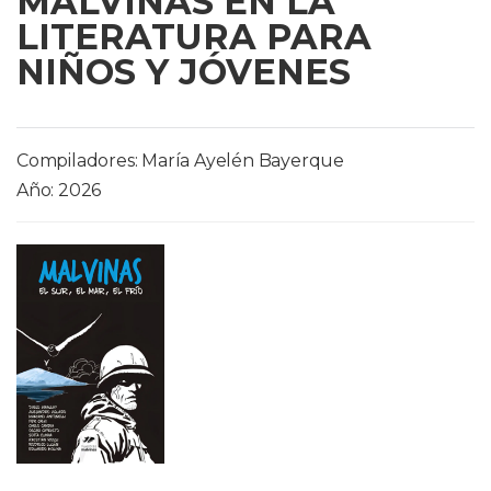
MALVINAS EN LA
LITERATURA PARA
NIÑOS Y JÓVENES
Compiladores: María Ayelén Bayerque
Año: 2026