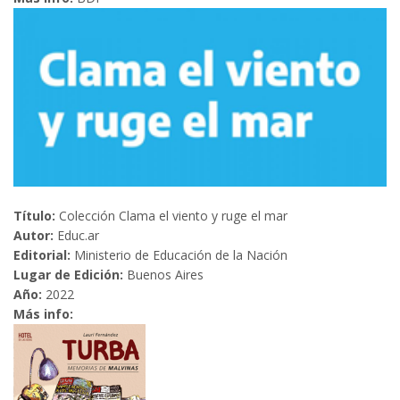
Título:
Colección Clama el viento y ruge el mar
Autor:
Educ.ar
Editorial:
Ministerio de Educación de la Nación
Lugar de Edición:
Buenos Aires
Año:
2022
Más info: