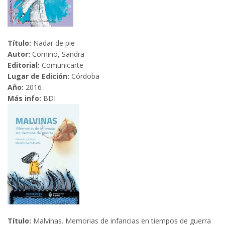
Título:
Nadar de pie
Autor:
Comino, Sandra
Editorial:
Comunicarte
Lugar de Edición:
Córdoba
Año:
2016
Más info:
BDI
Título:
Malvinas. Memorias de infancias en tiempos de guerra