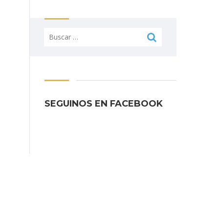
Buscar:
SEGUINOS EN FACEBOOK