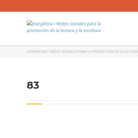
JITANJÁFORA / REDES SOCIALES PARA LA PROMOCIÓN DE LA LECTUR
83