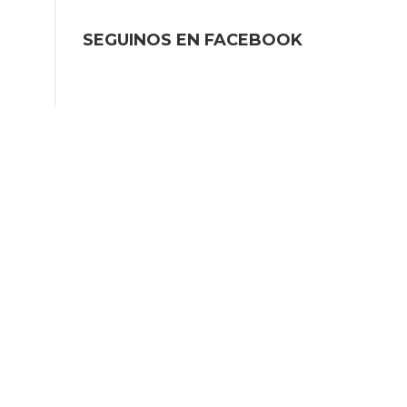
SEGUINOS EN FACEBOOK