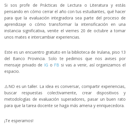
Si sos profe de Prácticas de Lectura o Literatura y estás
pensando en cómo cerrar el año con tus estudiantes, qué hacer
para que la evaluación integradora sea parte del proceso de
aprendizaje o cómo transformar la intensificación en una
instancia significativa, venite el viernes 20 de octubre a tomar
unos mates e intercambiar experiencias.
Este es un encuentro gratuito en la biblioteca de Irulana, piso 13
del Banco Provincia. Solo te pedimos que nos avises por
mensaje privado de
IG
o
FB
si vas a venir, así organizamos el
espacio.
⚠️NO es un taller. La idea es conversar, compartir experiencias,
buscar respuestas colectivamente, crear dispositivos y
metodologías de evaluación superadores, pasar un buen rato
para que la tarea docente se haga más amena y enriquecedora.
¡Te esperamos!