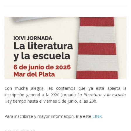
Con mucha alegría, les contamos que ya está abierta la
inscripción general a la XXVI Jornada
La literatura y la escuela
.
Hay tiempo hasta el viernes 5 de junio, a las 20h.
Para inscribirse y mayor información, ir a este
LINK
.