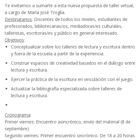
Te invitamos a sumarte a esta nueva propuesta de taller virtual,
a cargo de María José Troglia.
Destinatarios
: Docentes de todos los niveles, estudiantes de
profesorados, bibliotecarias/os, mediadoras/es culturales,
talleristas, escritoras/es y público en general interesado.
Objetivos
:
Conceptualizar sobre los talleres de lectura y escritura dentro
y fuera de la escuela a partir de la experiencia.
Construir espacios de creatividad basados en el diálogo entre
lectura y escritura.
Ejercer la práctica de la escritura en vinculación con el juego.
Actualizar la bibliografía especializada sobre talleres de
lectura y escritura.
Cronograma
:
Primer viernes: Encuentro asincrónico, envío del material (8 de
septiembre)
Segundo viernes: Primer encuentro sincrónico. De 18 a 20 horas