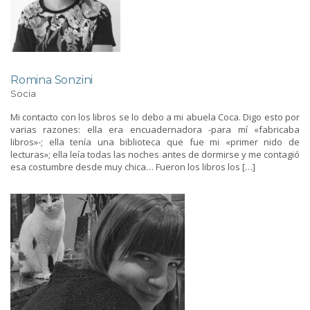
Romina Sonzini
Socia
Mi contacto con los libros se lo debo a mi abuela Coca. Digo esto por
varias razones: ella era encuadernadora -para mí «fabricaba
libros»-; ella tenía una biblioteca que fue mi «primer nido de
lecturas»; ella leía todas las noches antes de dormirse y me contagió
esa costumbre desde muy chica… Fueron los libros los […]