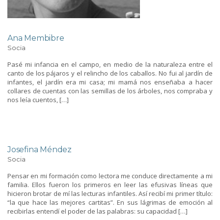
Ana Membibre
Socia
Pasé mi infancia en el campo, en medio de la naturaleza entre el
canto de los pájaros y el relincho de los caballos. No fui al jardín de
infantes, el jardín era mi casa; mi mamá nos enseñaba a hacer
collares de cuentas con las semillas de los árboles, nos compraba y
nos leía cuentos, […]
Josefina Méndez
Socia
Pensar en mi formación como lectora me conduce directamente a mi
familia. Ellos fueron los primeros en leer las efusivas líneas que
hicieron brotar de mí las lecturas infantiles. Así recibí mi primer título:
“la que hace las mejores cartitas”. En sus lágrimas de emoción al
recibirlas entendí el poder de las palabras: su capacidad […]