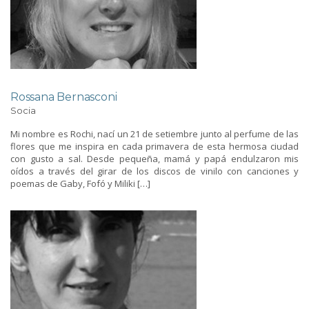
Rossana Bernasconi
Socia
Mi nombre es Rochi, nací un 21 de setiembre junto al perfume de las
flores que me inspira en cada primavera de esta hermosa ciudad
con gusto a sal. Desde pequeña, mamá y papá endulzaron mis
oídos a través del girar de los discos de vinilo con canciones y
poemas de Gaby, Fofó y Miliki […]