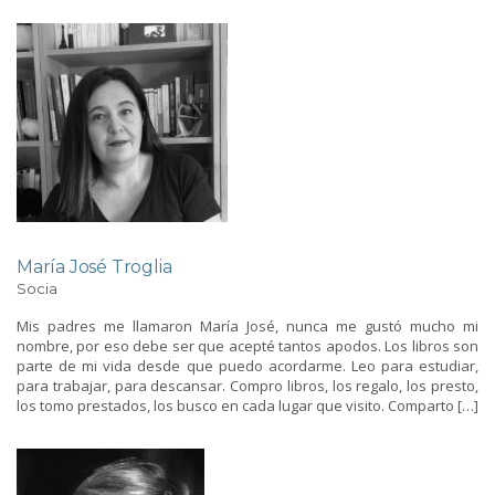
María José Troglia
Socia
Mis padres me llamaron María José, nunca me gustó mucho mi
nombre, por eso debe ser que acepté tantos apodos. Los libros son
parte de mi vida desde que puedo acordarme. Leo para estudiar,
para trabajar, para descansar. Compro libros, los regalo, los presto,
los tomo prestados, los busco en cada lugar que visito. Comparto […]