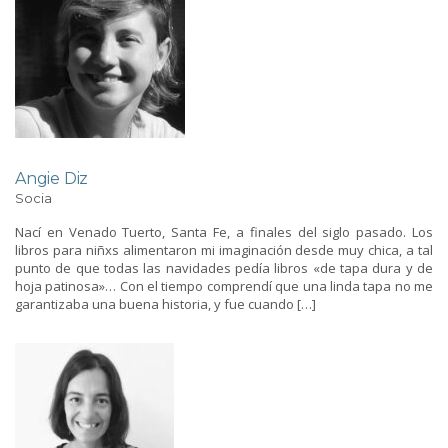
Angie Diz
Socia
Nací en Venado Tuerto, Santa Fe, a finales del siglo pasado. Los
libros para niñxs alimentaron mi imaginación desde muy chica, a tal
punto de que todas las navidades pedía libros «de tapa dura y de
hoja patinosa»… Con el tiempo comprendí que una linda tapa no me
garantizaba una buena historia, y fue cuando […]