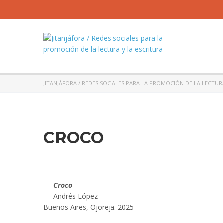
JITANJÁFORA / REDES SOCIALES PARA LA PROMOCIÓN DE LA LECTUR
CROCO
Croco
Andrés López
Buenos Aires, Ojoreja. 2025