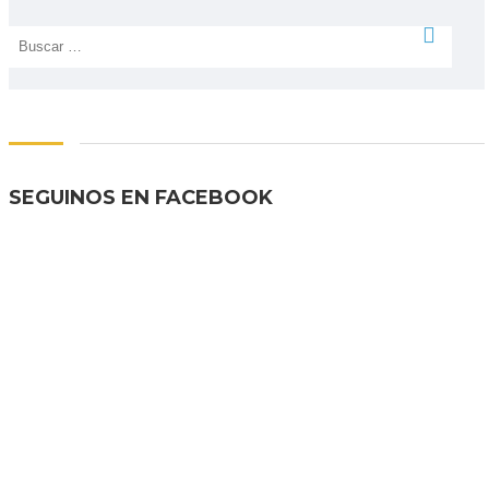
Share:
Buscar:
SEGUINOS EN FACEBOOK