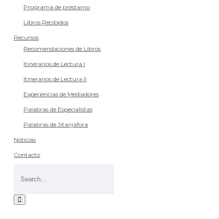
Programa de préstamo
Libros Recibidos
Recursos
Recomendaciones de Libros
Itinerarios de Lectura I
Itinerarios de Lectura II
Experiencias de Mediadores
Palabras de Especialistas
Palabras de Jitanjáfora
Noticias
Contacto