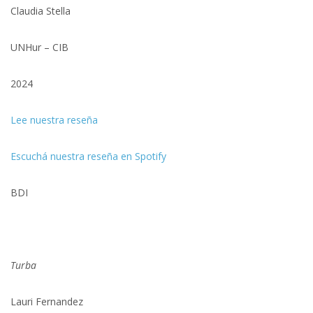
Claudia Stella
UNHur – CIB
2024
Lee nuestra reseña
Escuchá nuestra reseña en Spotify
BDI
Turba
Lauri Fernandez