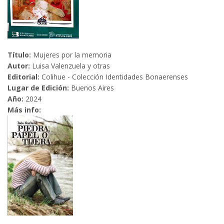
Título:
Mujeres por la memoria
Autor:
Luisa Valenzuela y otras
Editorial:
Colihue - Colección Identidades Bonaerenses
Lugar de Edición:
Buenos Aires
Año:
2024
Más info: