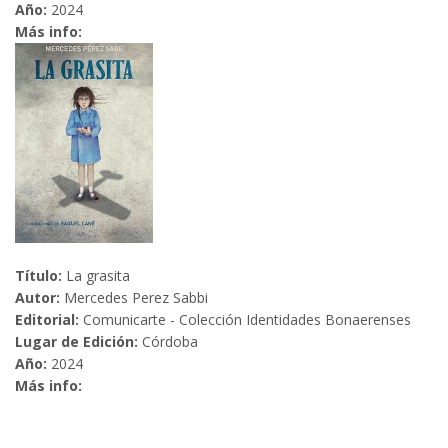
Año:
2024
Más info:
Título:
La grasita
Autor:
Mercedes Perez Sabbi
Editorial:
Comunicarte - Colección Identidades Bonaerenses
Lugar de Edición:
Córdoba
Año:
2024
Más info: