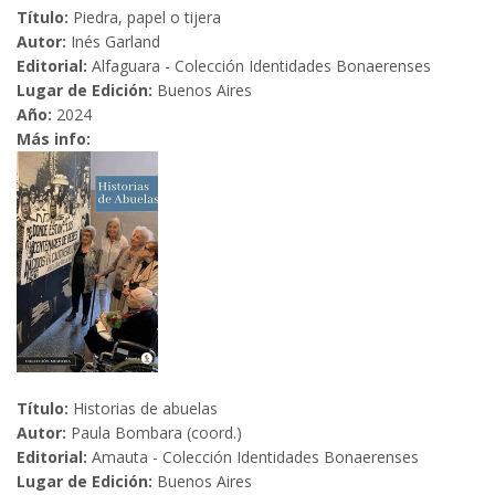
Título:
Piedra, papel o tijera
Autor:
Inés Garland
Editorial:
Alfaguara - Colección Identidades Bonaerenses
Lugar de Edición:
Buenos Aires
Año:
2024
Más info:
Título:
Historias de abuelas
Autor:
Paula Bombara (coord.)
Editorial:
Amauta - Colección Identidades Bonaerenses
Lugar de Edición:
Buenos Aires