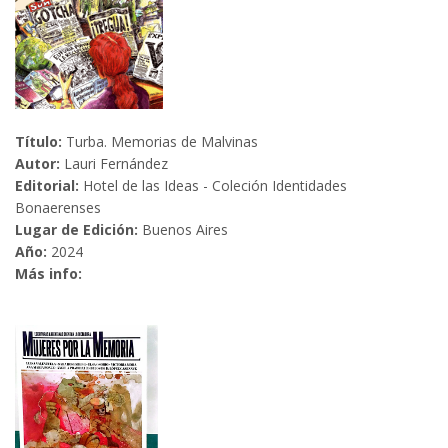
Título:
Turba. Memorias de Malvinas
Autor:
Lauri Fernández
Editorial:
Hotel de las Ideas - Coleción Identidades
Bonaerenses
Lugar de Edición:
Buenos Aires
Año:
2024
Más info: