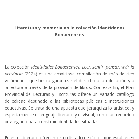
Literatura y memoria en la colección Identidades
Bonaerenses
La colección
Identidades Bonaerenses. Leer, sentir, pensar, vivir la
provincia
(2024) es una ambiciosa compilación de más de cien
volúmenes, que busca garantizar el derecho a la educación y a
la lectura a través de la provisión de libros. Con este fin, el Plan
Provincial de Lecturas y Escrituras ofrece un variado catálogo
de calidad destinado a las bibliotecas públicas e instituciones
educativas. Se trata de una apuesta que jerarquiza lo artístico, y
especialmente el lenguaje literario y el visual, como un recorrido
privilegiado para construir identidades situadas.
En este itinerario ofrecemos un listado de títulos que establecen