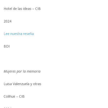
Hotel de las ideas – CIB
2024
Lee nuestra reseña
BDI
Mujeres por la memoria
Luisa Valenzuela y otras
Colihue – CIB