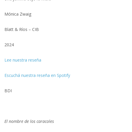
Mónica Zwaig
Blatt & Ríos – CIB
2024
Lee nuestra reseña
Escuchá nuestra reseña en Spotify
BDI
El nombre de los caracoles