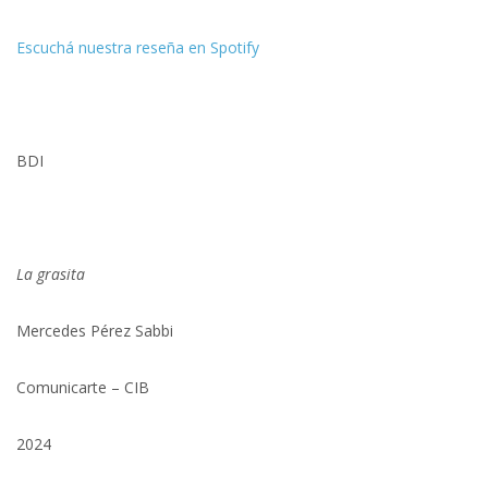
Escuchá nuestra reseña en Spotify
BDI
La grasita
Mercedes Pérez Sabbi
Comunicarte – CIB
2024