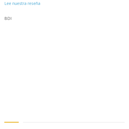
Lee nuestra reseña
BDI