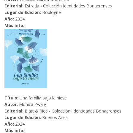
Editorial:
Estrada - Colección Identidades Bonaerenses
Lugar de Edición:
Boulogne
Año:
2024
Más info:
Título:
Una familia bajo la nieve
Autor:
Mónica Zwaig
Editorial:
Blatt & Ríos - Colección iIdentidades Bonaerenses
Lugar de Edición:
Buenos Aires
Año:
2024
Más info: