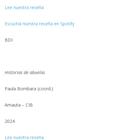
Lee nuestra reseña
Escuchá nuestra reseña en Spotify
BDI
Historias de abuelas
Paula Bombara (coord.)
Amauta – CIB
2024
Lee nuestra reseña