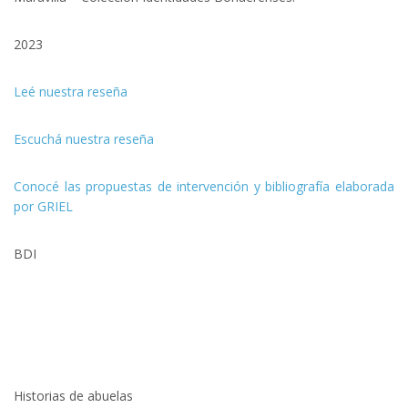
2023
Leé nuestra reseña
Escuchá nuestra reseña
Conocé las propuestas de intervención y bibliografía elaborada
por GRIEL
BDI
Historias de abuelas