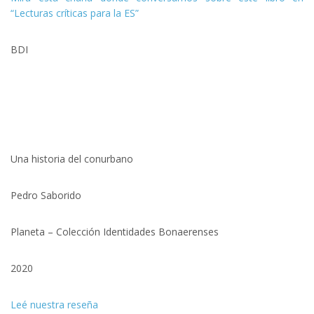
“Lecturas críticas para la ES”
BDI
Una historia del conurbano
Pedro Saborido
Planeta – Colección Identidades Bonaerenses
2020
Leé nuestra reseña