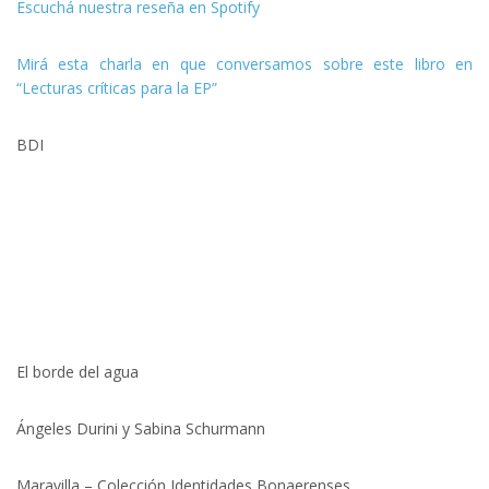
Escuchá nuestra reseña en Spotify
Mirá esta charla en que conversamos sobre este libro en
“Lecturas críticas para la EP”
BDI
El borde del agua
Ángeles Durini y Sabina Schurmann
Maravilla – Colección Identidades Bonaerenses.