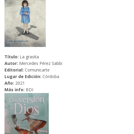
Título:
La grasita
Autor:
Mercedes Pérez Sabbi
Editorial:
Comunicarte
Lugar de Edición:
Córdoba
Año:
2021
Más info:
BDI