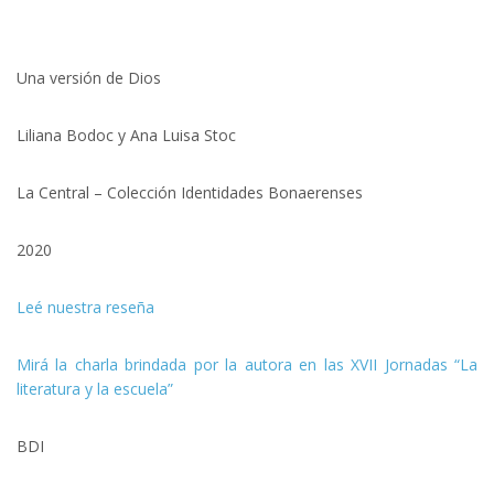
Una versión de Dios
Liliana Bodoc y Ana Luisa Stoc
La Central – Colección Identidades Bonaerenses
2020
Leé nuestra reseña
Mirá la charla brindada por la autora en las XVII Jornadas “La
literatura y la escuela”
BDI