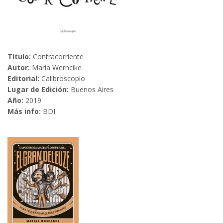
Título:
Contracorriente
Autor:
María Werncike
Editorial:
Calibroscopio
Lugar de Edición:
Buenos Aires
Año:
2019
Más info:
BDI