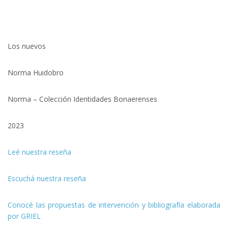
Los nuevos
Norma Huidobro
Norma – Colección Identidades Bonaerenses
2023
Leé nuestra reseña
Escuchá nuestra reseña
Conocé las propuestas de intervención y bibliografía elaborada
por GRIEL