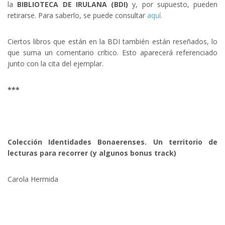
la
BIBLIOTECA DE IRULANA (BDI)
y, por supuesto, pueden
retirarse. Para saberlo, se puede consultar
aquí.
Ciertos libros que están en la BDI también están reseñados, lo
que suma un comentario crítico. Esto aparecerá referenciado
junto con la cita del ejemplar.
***
Colección Identidades Bonaerenses. Un territorio de
lecturas para recorrer (y algunos bonus track)
Carola Hermida