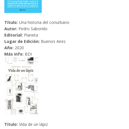
Título:
Una historia del conurbano
Autor:
Pedro Saborido
Editorial:
Planeta
Lugar de Edición:
Buenos Aires
Año:
2020
Más info:
BDI
Título:
Vida de un lápiz