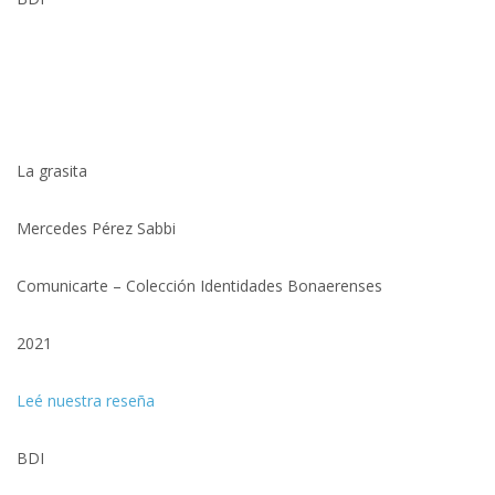
La grasita
Mercedes Pérez Sabbi
Comunicarte – Colección Identidades Bonaerenses
2021
Leé nuestra reseña
BDI