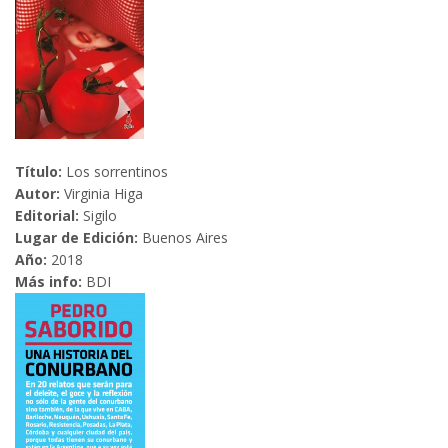
Título:
Los sorrentinos
Autor:
Virginia Higa
Editorial:
Sigilo
Lugar de Edición:
Buenos Aires
Año:
2018
Más info:
BDI