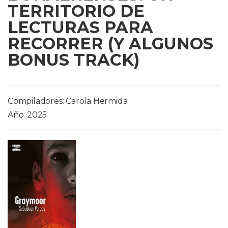
TERRITORIO DE
LECTURAS PARA
RECORRER (Y ALGUNOS
BONUS TRACK)
Compiladores: Carola Hermida
Año: 2025