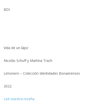
BDI
Vida de un lápiz
Nicolás Schuff y Martina Trach
Limonero – Colección Identidades Bonaerenses
2022
Leé nuestra reseña