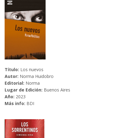
Título:
Los nuevos
Autor:
Norma Huidobro
Editorial:
Norma
Lugar de Edición:
Buenos Aires
Año:
2023
Más info:
BDI