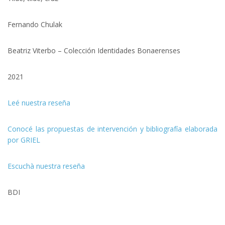
Fernando Chulak
Beatriz Viterbo – Colección Identidades Bonaerenses
2021
Leé nuestra reseña
Conocé las propuestas de intervención y bibliografía elaborada
por GRIEL
Escuchà nuestra reseña
BDI