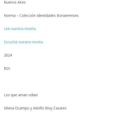
Buenos Aires
Norma – Colección Identidades Bonaerenses
Leé nuestra reseña
Escuchà nuestra reseña
2024
BDI
Los que aman odian
Silvina Ocampo y Adolfo Bioy Casares