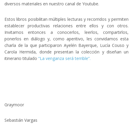
diversos materiales en nuestro canal de Youtube.
Estos libros posibilitan múltiples lecturas y recorridos y permiten
establecer productivas relaciones entre ellos y con otros.
Invitamos entonces a conocerlos, leerlos, compartirlos,
ponerlos en diálogo y, como aperitivo, les convidamos esta
charla de la que participaron Ayelén Bayerque, Lucía Couso y
Carola Hermida, donde presentan la colección y diseñan un
itinerario titulado
“La venganza será terrible”.
Graymoor
Sebastián Vargas