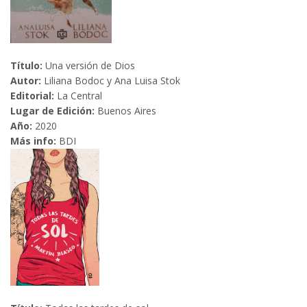
Título:
Una versión de Dios
Autor:
Liliana Bodoc y Ana Luisa Stok
Editorial:
La Central
Lugar de Edición:
Buenos Aires
Año:
2020
Más info:
BDI