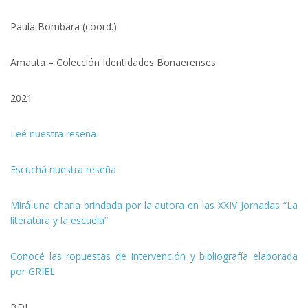
Paula Bombara (coord.)
Amauta – Colección Identidades Bonaerenses
2021
Leé nuestra reseña
Escuchá nuestra reseña
Mirá una charla brindada por la autora en las XXIV Jornadas “La
literatura y la escuela”
Conocé las ropuestas de intervención y bibliografía elaborada
por GRIEL
BDI