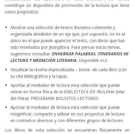
constituye un dispositivo de promoción de la lectura que tiene
como propósitos:
Mostrar una selección de textos literarios coherente y
organizada alrededor de un eje que, por supuesto, no es el
único en el que puede aparecer el texto, con libros que han
sido reseñados por Jitanjáfora. Para pensar estos temas,
sugerimos consultar:
ENHEBRAR PALABRAS. ITINERARIOS DE
LECTURA Y MEDIACIÓN LITERARIA
. Disponible
ACÁ.
Visualizar la reseña especializada – breve- de cada libro (con
su cita bibliográfica y la tapa).
Aportar al mediador de lectura esta selección que puede
retirar en forma física de la BIBLIOTECA DE IRULANA (Mar
del Plata): PROGRAMA BOLSITOS LECTORES.
Aportar al mediador de lectura esta selección que puede
resignificar, compartir y utilizar en sus proyectos de lectura
en contextos diversos y con diferentes grupos de lectores.
Los libros de esta selección se encuentran físicamente en